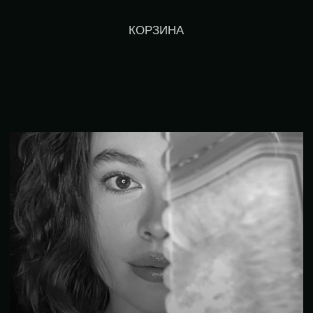
КОРЗИНА
ОПЛАТИТЬ