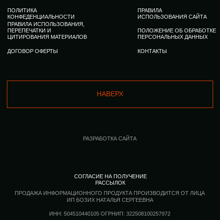
СОГЛАСИЕ НА ПОЛУЧЕНИЕ
РАССЫЛОК
ПРОДАЖА ИНФОРМАЦИОННОГО ПРОДУКТА ПРОИЗВОДИТСЯ ОТ ЛИЦА
ИП БОЗИХ НАТАЛЬЯ СЕРГЕЕВНА
ИНН: 504510440105 ОГРНИП: 322508100257972