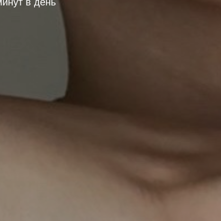
минут в день