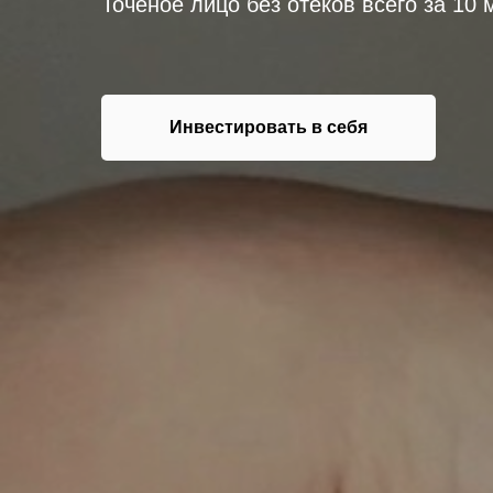
Точёное лицо без отеков всего за 10 
Инвестировать в себя