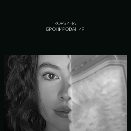
КОРЗИНА
БРОНИРОВАНИЯ
ЗАБРОНИРОВАТЬ
Самостоятельный тариф без обратной связи. Включает